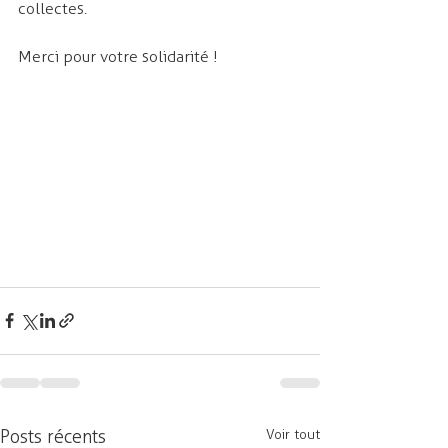
collectes. 
Merci pour votre solidarité ! 
Posts récents
Voir tout